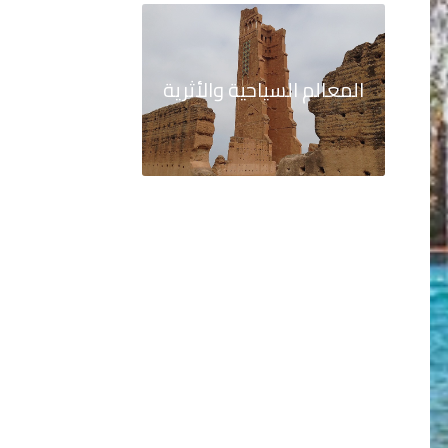
المعالم السياحية والأثرية