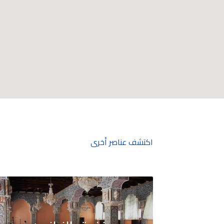
اكتشف عناصر أخرى