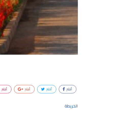
أنشر
أنشر
أنشر
أنشر
الخريطة