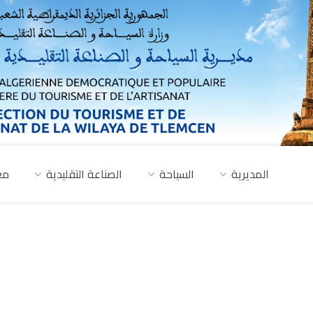
المديرية
السياحة
الصناعة التقليدية
مع