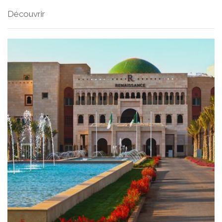
Découvrir