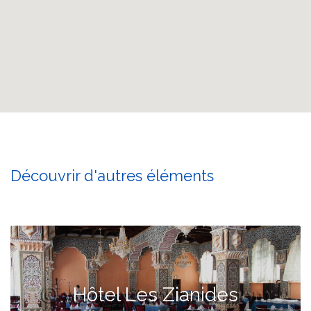
Découvrir d'autres éléments
Hôtel Les Zianides