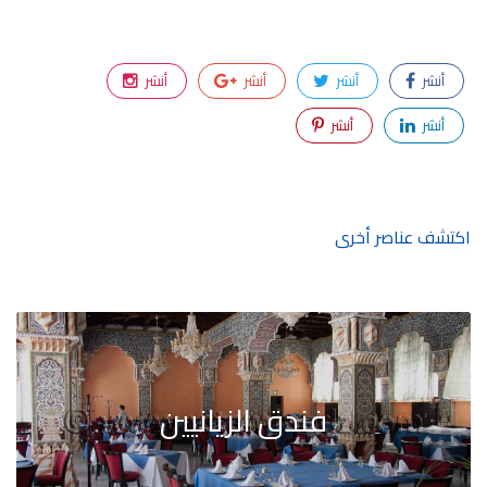
أنشر
أنشر
أنشر
أنشر
أنشر
أنشر
اكتشف عناصر أخرى
فندق الزيانيين