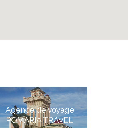
Agence de voyage
POMARIA TRAVEL