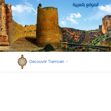
الموقع بالعربية
Découvrir Tlemcen