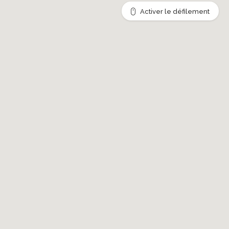
Activer le défilement