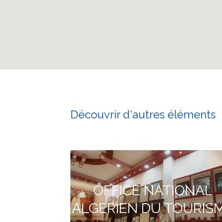
Découvrir d'autres éléments
OFFICE NATIONAL
ALGERIEN DU TOURIS