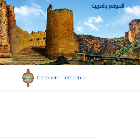
الموقع بالعربية
Découvrir Tlemcen