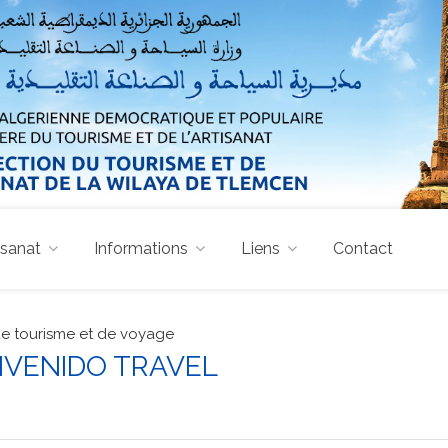
isanat
Informations
Liens
Contact
e tourisme et de voyage
ENVENIDO TRAVEL