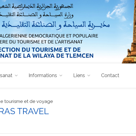
isanat
Informations
Liens
Contact
e tourisme et de voyage
ARAS TRAVEL