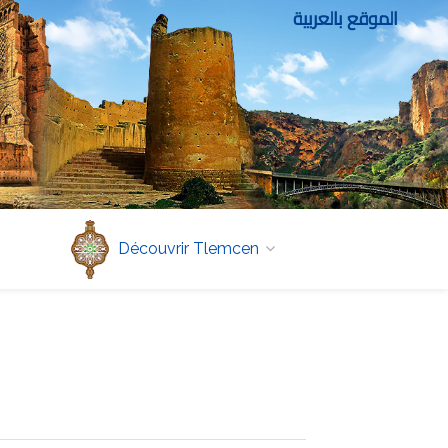
الموقع بالعربية
Découvrir Tlemcen