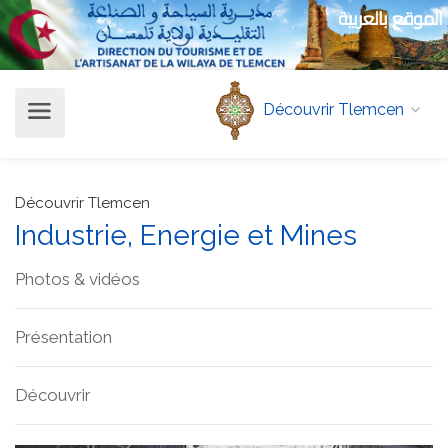
الموقع بالعربية
Découvrir Tlemcen
Découvrir Tlemcen
Industrie, Energie et Mines
Photos & vidéos
Présentation
Découvrir