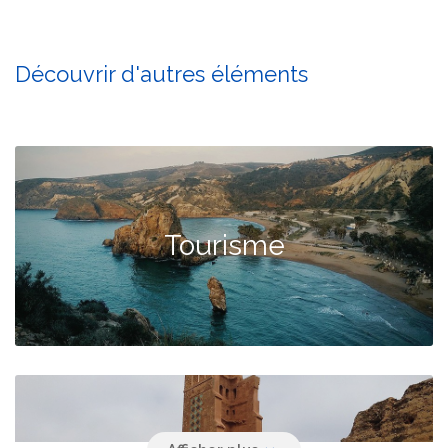
Découvrir d'autres éléments
Tourisme