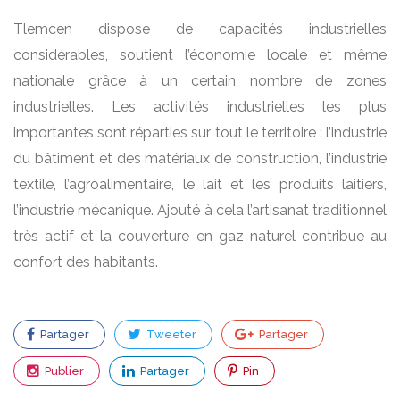
Tlemcen dispose de capacités industrielles
considérables, soutient l’économie locale et même
nationale grâce à un certain nombre de zones
industrielles. Les activités industrielles les plus
importantes sont réparties sur tout le territoire : l’industrie
du bâtiment et des matériaux de construction, l’industrie
textile, l’agroalimentaire, le lait et les produits laitiers,
l’industrie mécanique. Ajouté à cela l’artisanat traditionnel
très actif et la couverture en gaz naturel contribue au
confort des habitants.
Partager
Tweeter
Partager
Publier
Partager
Pin