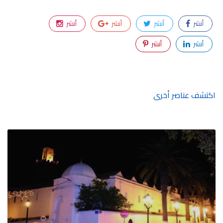
أنشر
أنشر
أنشر
أنشر
أنشر
أنشر
اكتشف عناصر أخرى