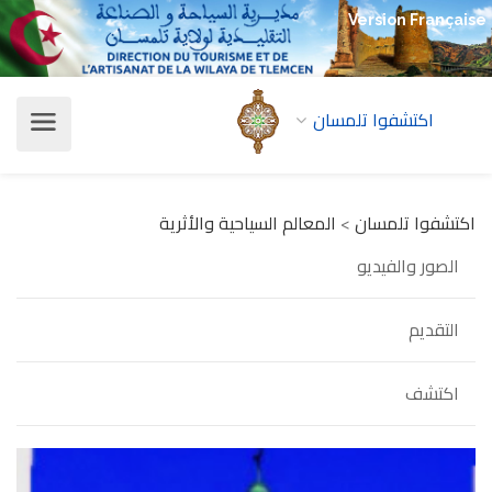
Version Française
اكتشفوا تلمسان
اكتشفوا تلمسان
>
المعالم السياحية والأثرية
الصور والفيديو
التقديم
اكتشف