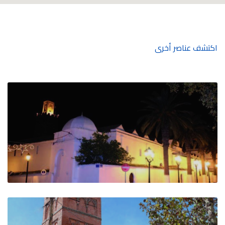
اكتشف عناصر أخرى