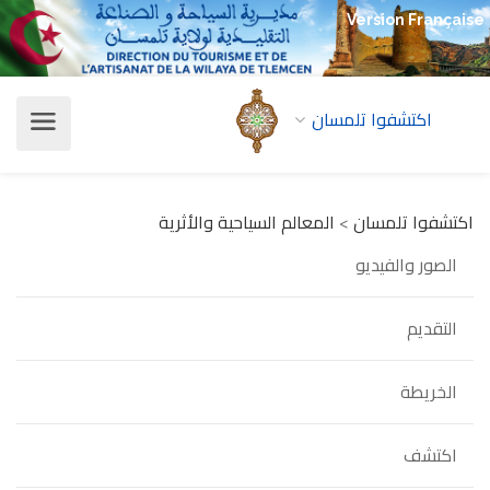
Version Française
اكتشفوا تلمسان
اكتشفوا تلمسان
>
المعالم السياحية والأثرية
الصور والفيديو
التقديم
الخريطة
اكتشف