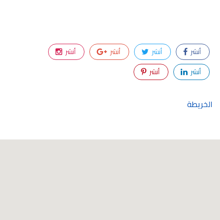
أنشر
أنشر
أنشر
أنشر
أنشر
أنشر
الخريطة