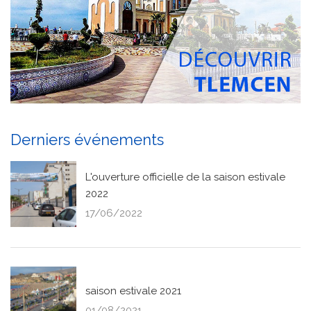
Derniers événements
L'ouverture officielle de la saison estivale
2022
17/06/2022
saison estivale 2021
01/08/2021