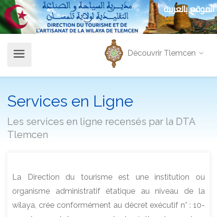
الموقع بالعربية
Découvrir Tlemcen
Services en Ligne
Les services en ligne recensés par la DTA
Tlemcen
La Direction du tourisme est une institution ou
organisme administratif étatique au niveau de la
wilaya, crée conformément au décret exécutif n° : 10-