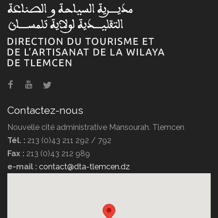
Contactez-nous
Nouvelle cité administrative Mansourah. Tlemcen
Tél. :
213 (0)43 211 292 / 792
Fax :
213 (0)43 212 989
e-mail :
contact@dta-tlemcen.dz