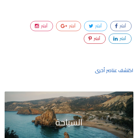
أنشر
أنشر
أنشر
أنشر
أنشر
أنشر
اكتشف عناصر أخرى
السياحة