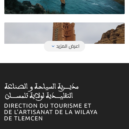
المعالم السياحية والأثرية
الصناعة التقليدية بتلمسان