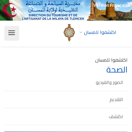
Version Française
اكتشفوا تلمسان
اكتشفوا تلمسان
الصحة
الصور والفيديو
التقديم
اكتشف