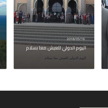
2018/05/16
اليوم الدولي للعيش معا بسلام
اليوم الدولي للعيش معا بسلام