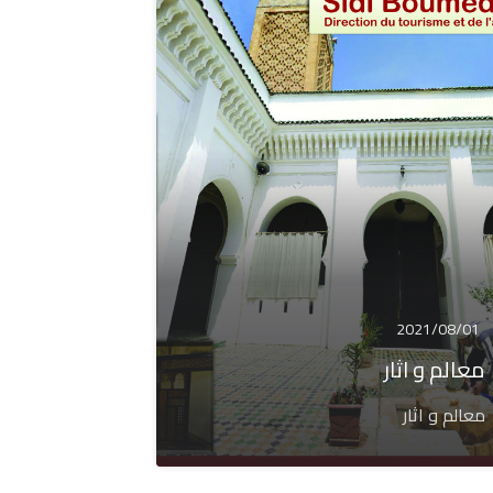
2021/08/01
معالم و اثار
معالم و اثار