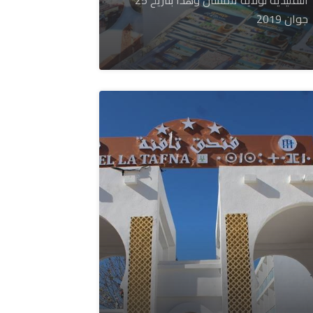
جوان 2019