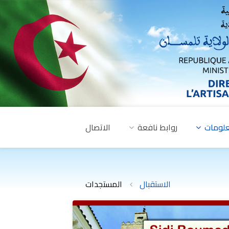
لومات
روابط نافعة
الاتصال
الاستقبال
المستجدات