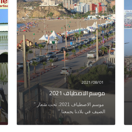
2021/08/01
موسم الاصطياف 2021
موسم الاصطياف 2021. تحت شعار "
الصيف في بلادنا يجمعنا "