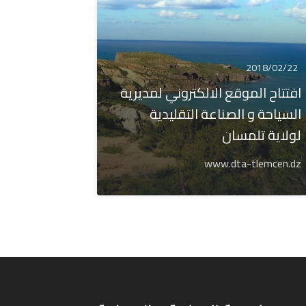
2018/02/22
افتتاح الموقع الالكتروني لمديرية
السياحة و الصناعة التقليدية
لولاية تلمسان
www.dta-tlemcen.dz