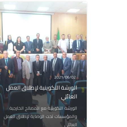
2021/06/02
الورشة التكوينية لإطلاق العمل
العائلي
الورشة التكوينية مع المصالح الخارجية
والمؤسسات تحت الوصاية لإطلاق العمل
العائلي