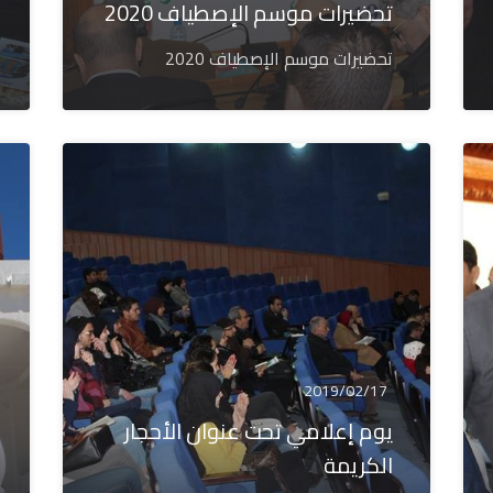
تحضيرات موسم الإصطياف 2020
تحضيرات موسم الإصطياف 2020
2019/02/17
يوم إعلامي تحت عنوان الأحجار
الكريمة