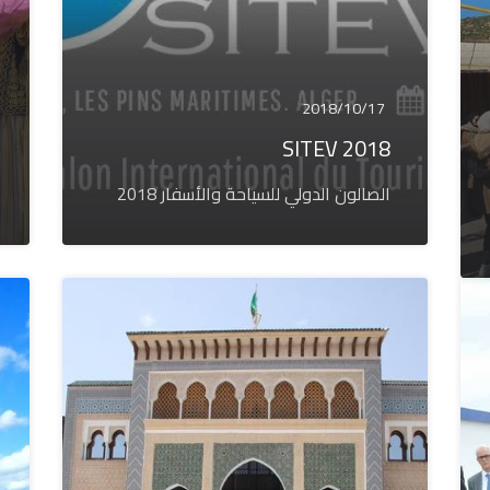
2018/10/17
SITEV 2018
الصالون الدولي للسياحة والأسفار 2018