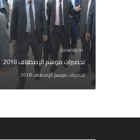
2018/05/31
تحضيرات موسم الإصطياف 2018
تحضيرات موسم الإصطياف 2018