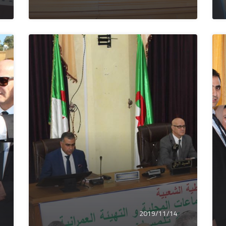
2019/11/14