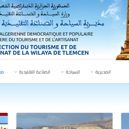
المديرية
السياحة
الصناعة التقليدية
مع