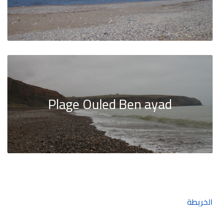
Plage Ouled Ben ayad
الخريطة