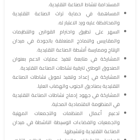
المستدامة لنشاط الصناعة التقليدية.
المساهمة في حماية تراث الصناعة التقليدية
والمحافظة عليه ورد الاعتبار له.
السهر على تطبيق واحترام القوانين والتنظيمات
والمقاييس والنماذج المتعلقة بالجودة في ميدان
الإنتاج وممارسة أنشطة الصناعة التقليدية.
المشاركة في متابعة تنفيذ عمليات الدعم بعنوان
الصندوق الوطني لترقية نشاطات الصناعة التقليدية.
المشاركة في إعداد وتنفيذ تمويل نشاطات الصناعة
التقليدية بصناديق الجنوب والهضاب العليا.
المشاركة في جهود إدماج نشاطات الصناعة التقليدية
في المنظومة الاقتصادية المحلية.
تدعيم أعمال المنظمات والتجمعات المهنية
والجمعيات والفضاءات الوسيطة الناشطة في ميدان
الصناعة التقليدية وتنشيطها.