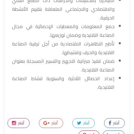
المبادرة بالتحقيقات والدراسات ذات الطابع التقني
والاقتصادي والاجتماعي المتعلقة بتقييم الأنشطة
الحرفية.
جمع المعلومات والمعطيات الإحصائية في مجال
الصناعة التقليدية وضمان توزيعها.
تأطير التظاهرات الاقتصادية من أجل ترقية الصناعة
التقليدية والحرف وتنشيطها.
ضمان تنفيذ ميزانية التجهيز والتسيير المسجلة بعنوان
الصناعة التقليدية.
إعداد الحصائل الثلاثية والسنوية لنشاط الصناعة
التقليدية.
أنشر
أنشر
أنشر
أنشر