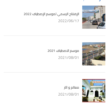
الإفتتاح الرسمي لموسم الإصطياف 2022
2022/06/17
موسم الاصطياف 2021
2021/08/01
معالم و اثار
2021/08/01