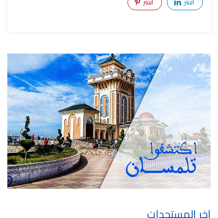
أنشر
أنشر
اخر المستجدات