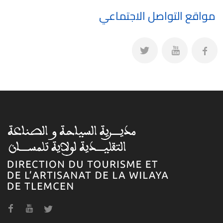
مواقع التواصل الاجتماعي