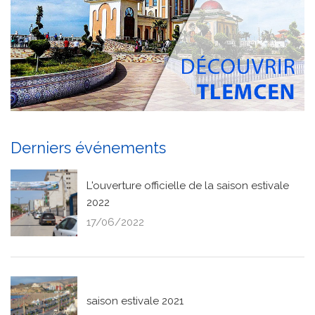
Derniers événements
L'ouverture officielle de la saison estivale
2022
17/06/2022
saison estivale 2021