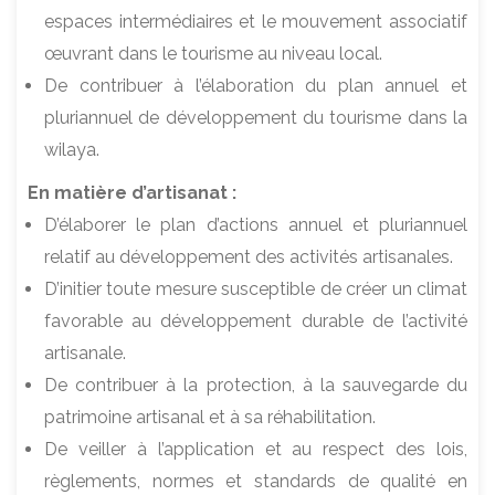
espaces intermédiaires et le mouvement associatif
œuvrant dans le tourisme au niveau local.
De contribuer à l’élaboration du plan annuel et
pluriannuel de développement du tourisme dans la
wilaya.
En matière d’artisanat :
D’élaborer le plan d’actions annuel et pluriannuel
relatif au développement des activités artisanales.
D’initier toute mesure susceptible de créer un climat
favorable au développement durable de l’activité
artisanale.
De contribuer à la protection, à la sauvegarde du
patrimoine artisanal et à sa réhabilitation.
De veiller à l’application et au respect des lois,
règlements, normes et standards de qualité en