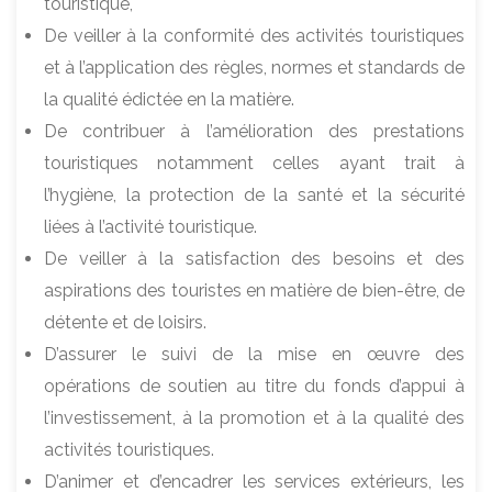
touristique,
De veiller à la conformité des activités touristiques
et à l’application des règles, normes et standards de
la qualité édictée en la matière.
De contribuer à l’amélioration des prestations
touristiques notamment celles ayant trait à
l’hygiène, la protection de la santé et la sécurité
liées à l’activité touristique.
De veiller à la satisfaction des besoins et des
aspirations des touristes en matière de bien-être, de
détente et de loisirs.
D’assurer le suivi de la mise en œuvre des
opérations de soutien au titre du fonds d’appui à
l’investissement, à la promotion et à la qualité des
activités touristiques.
D’animer et d’encadrer les services extérieurs, les