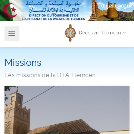
الموقع بالعربية
Découvrir Tlemcen
Missions
Les missions de la DTA Tlemcen