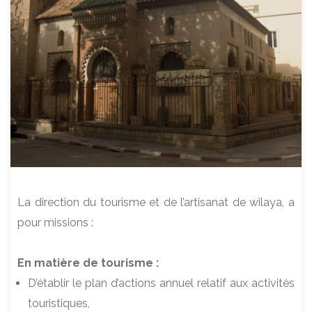
La direction du tourisme et de l’artisanat de wilaya, a
pour missions :
En matière de tourisme :
D’établir le plan d’actions annuel relatif aux activités
touristiques,