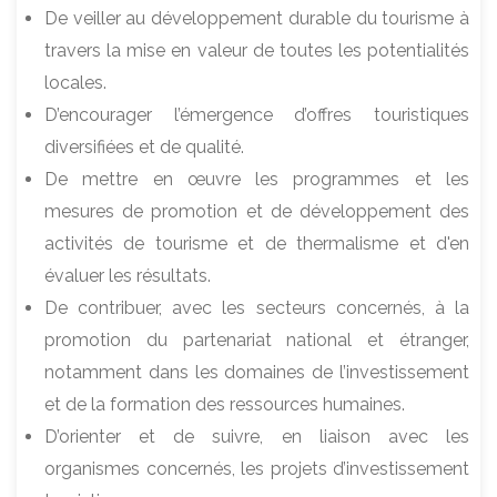
De veiller au développement durable du tourisme à
travers la mise en valeur de toutes les potentialités
locales.
D’encourager l’émergence d’offres touristiques
diversifiées et de qualité.
De mettre en œuvre les programmes et les
mesures de promotion et de développement des
activités de tourisme et de thermalisme et d'en
évaluer les résultats.
De contribuer, avec les secteurs concernés, à la
promotion du partenariat national et étranger,
notamment dans les domaines de l’investissement
et de la formation des ressources humaines.
D’orienter et de suivre, en liaison avec les
organismes concernés, les projets d’investissement