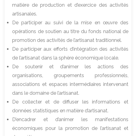
matière de production et d’exercice des activités
artisanales.
De participer au suivi de la mise en œuvre des
opérations de soutien au titre du fonds national de
promotion des activités de l’artisanat traditionnel.
De participer aux efforts d’intégration des activités
de l’artisanat dans la sphère économique locale.
De soutenir et d’animer les actions des
organisations, groupements professionnels,
associations et espaces intermédiaires intervenant
dans le domaine de l’artisanat.
De collecter et de diffuser les informations et
données statistiques en matière d’artisanat.
D’encadrer et d’animer les manifestations
économiques pour la promotion de l’artisanat et