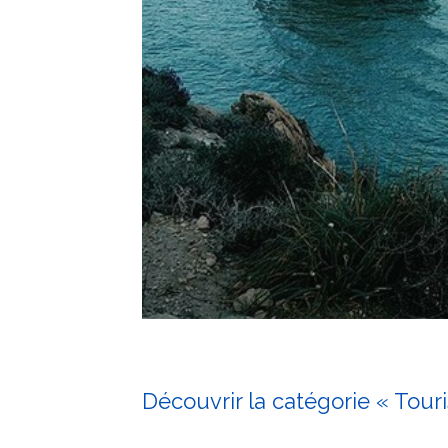
Découvrir la catégorie « Tour