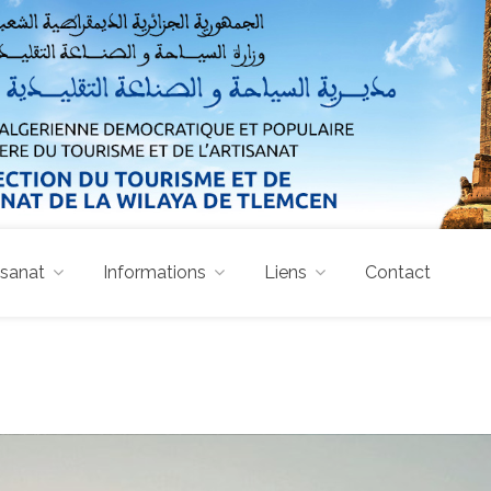
isanat
Informations
Liens
Contact