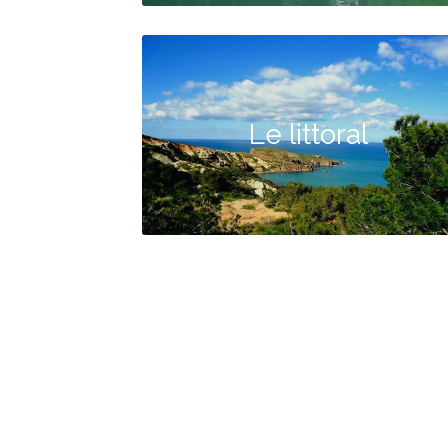
Le littoral