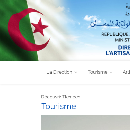
La Direction
Tourisme
Art
Découvrir Tlemcen
Tourisme