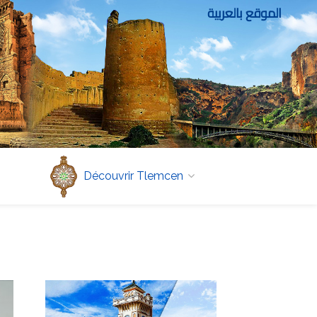
الموقع بالعربية
Découvrir Tlemcen