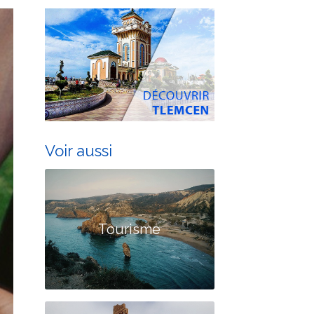
Voir aussi
Tourisme