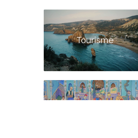
Tourisme
Culture