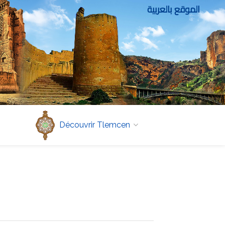
الموقع بالعربية
Découvrir Tlemcen