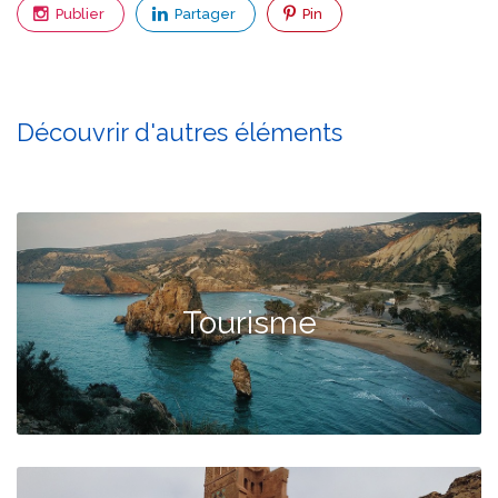
Publier
Partager
Pin
Découvrir d'autres éléments
Tourisme