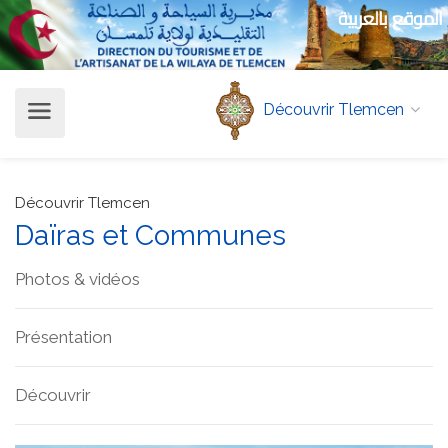
الموقع بالعربية
Découvrir Tlemcen
Découvrir Tlemcen
Daïras et Communes
Photos & vidéos
Présentation
Découvrir