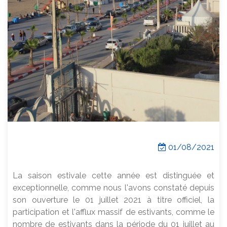
01/08/2021
La saison estivale cette année est distinguée et
exceptionnelle, comme nous l'avons constaté depuis
son ouverture le 01 juillet 2021 à titre officiel, la
participation et l'afflux massif de estivants, comme le
nombre de estivants dans la période du 01 juillet au