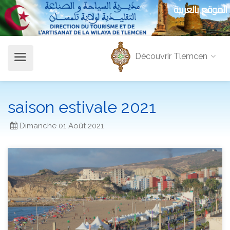
الموقع بالعربية
Découvrir Tlemcen
saison estivale 2021
Dimanche 01 Août 2021