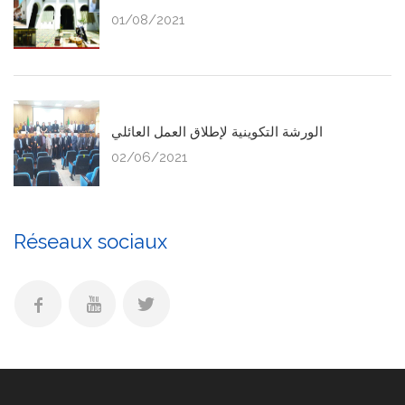
01/08/2021
الورشة التكوينية لإطلاق العمل العائلي
02/06/2021
Réseaux sociaux