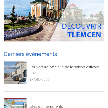
Derniers événements
L'ouverture officielle de la saison estivale
2022
17/06/2022
sites et monuments