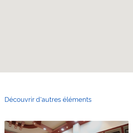
Découvrir d'autres éléments