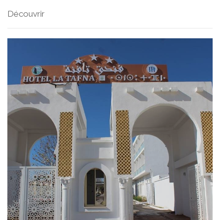
Découvrir