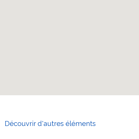
Découvrir d'autres éléments