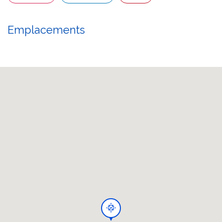
Emplacements