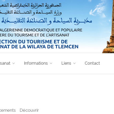
isanat
Informations
Liens
Contact
cements
Découvrir