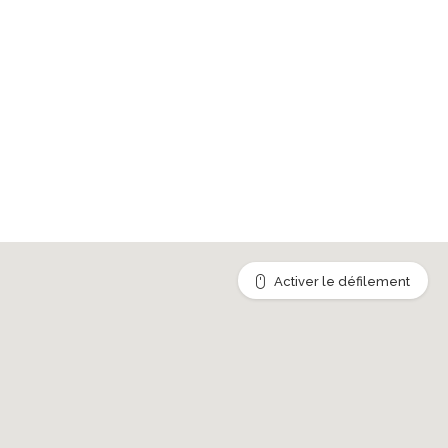
Activer le défilement