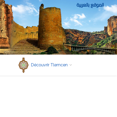
الموقع بالعربية
Découvrir Tlemcen