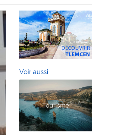
Voir aussi
Tourisme