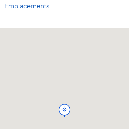
Emplacements