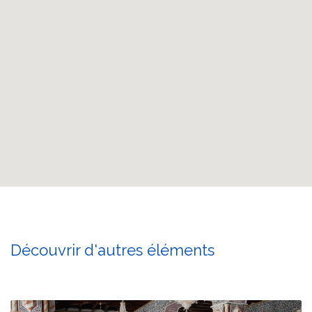
Découvrir d'autres éléments