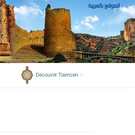
الموقع بالعربية
Découvrir Tlemcen