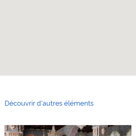
Découvrir d'autres éléments