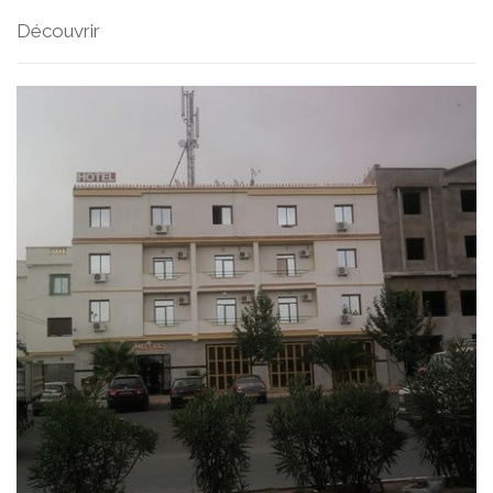
Découvrir