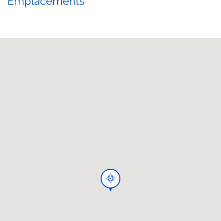
Emplacements