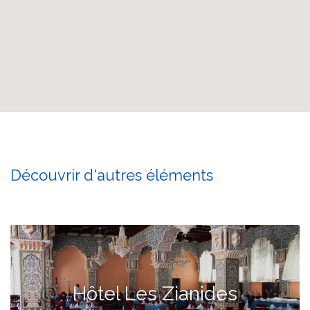
Découvrir d'autres éléments
Hôtel Les Zianides