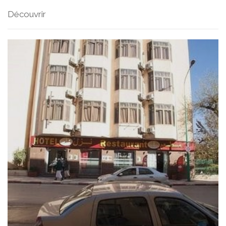
Découvrir