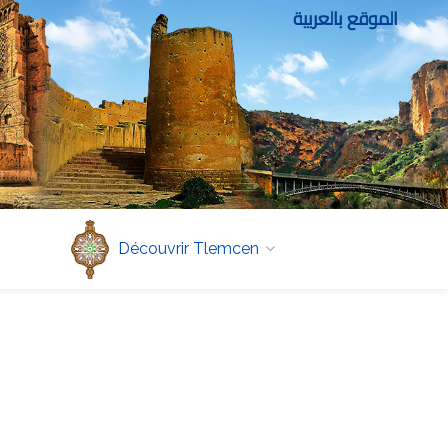
الموقع بالعربية
Découvrir Tlemcen