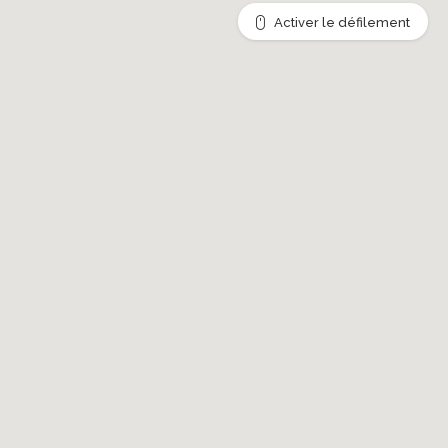
Activer le défilement