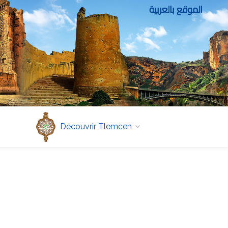
الموقع بالعربية
Découvrir Tlemcen