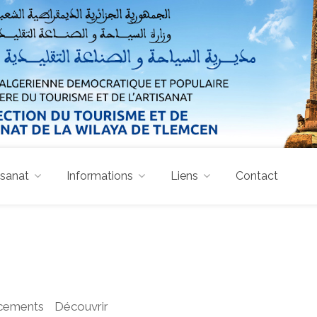
isanat
Informations
Liens
Contact
cements
Découvrir