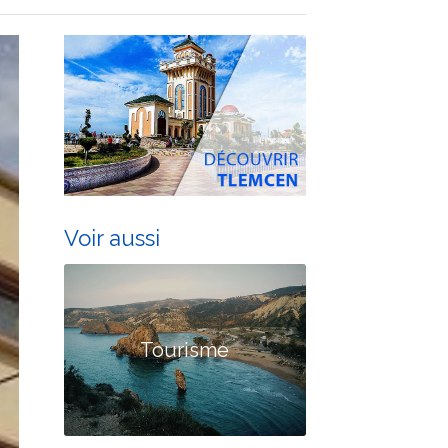
Voir aussi
Tourisme