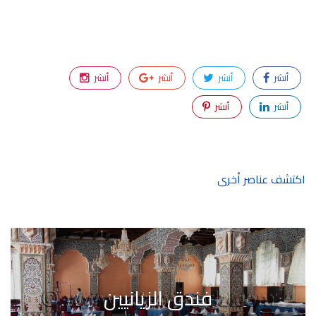
أنشر
أنشر
أنشر
أنشر
أنشر
أنشر
اكتشف عناصر أخرى
فندق الزيانيين