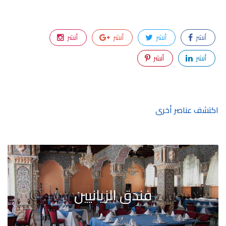
أنشر
أنشر
أنشر
أنشر
أنشر
أنشر
اكتشف عناصر أخرى
فندق الزيانيين