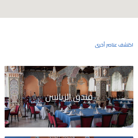
اكتشف عناصر أخرى
فندق الزيانيين