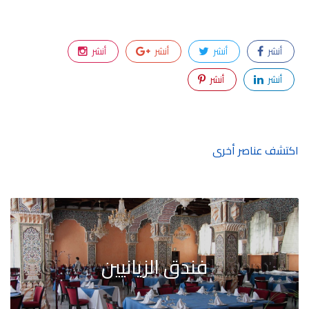
أنشر
أنشر
أنشر
أنشر
أنشر
أنشر
اكتشف عناصر أخرى
فندق الزيانيين