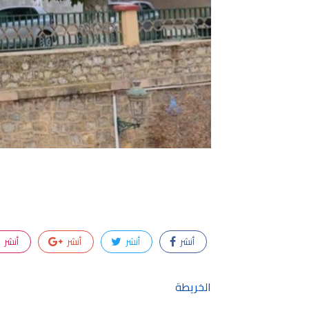
أنشر
أنشر
أنشر
أنشر
الخريطة