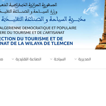
المديرية
السياحة
الصناعة التقليدية
مع