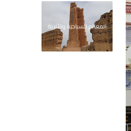
المعالم السياحية والأثرية