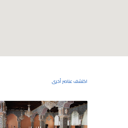
اكتشف عناصر أخرى