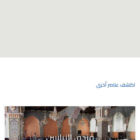
اكتشف عناصر أخرى
فندق الزيانيين