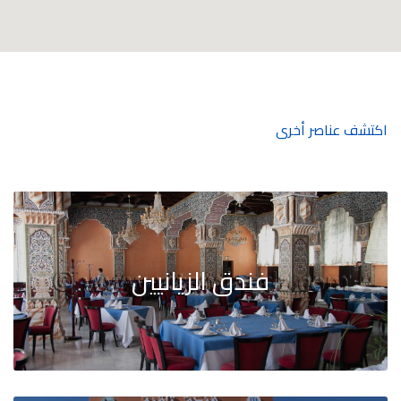
اكتشف عناصر أخرى
فندق الزيانيين