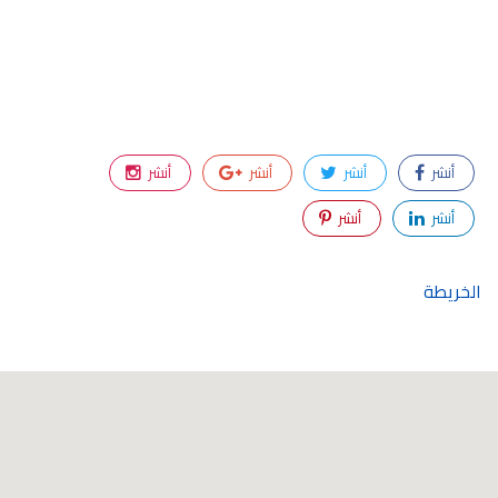
أنشر
أنشر
أنشر
أنشر
أنشر
أنشر
الخريطة