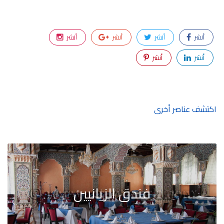
أنشر
أنشر
أنشر
أنشر
أنشر
أنشر
اكتشف عناصر أخرى
فندق الزيانيين