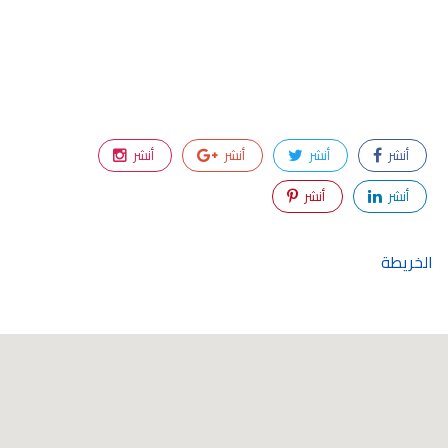
أنشر
أنشر
أنشر
أنشر
أنشر
أنشر
الخريطة