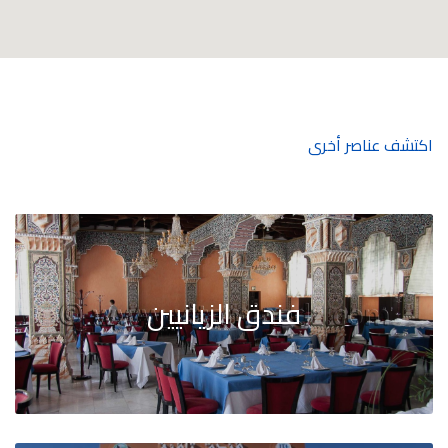
اكتشف عناصر أخرى
فندق الزيانيين