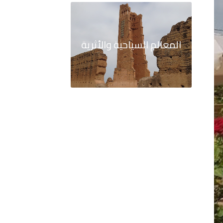
المعالم السياحية والأثرية