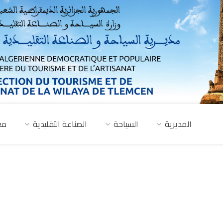
المديرية
السياحة
الصناعة التقليدية
مع