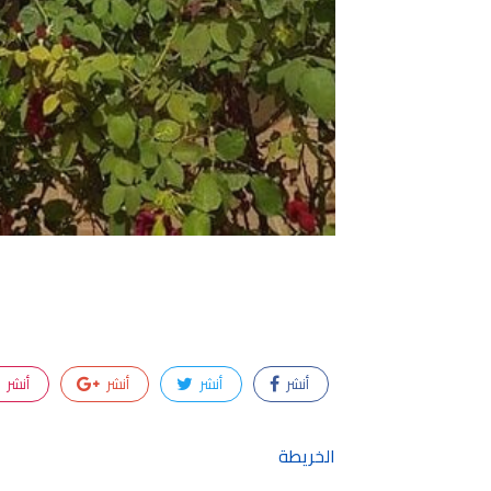
أنشر
أنشر
أنشر
أنشر
الخريطة