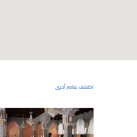
اكتشف عناصر أخرى