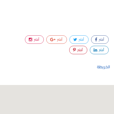
أنشر
أنشر
أنشر
أنشر
أنشر
أنشر
الخريطة