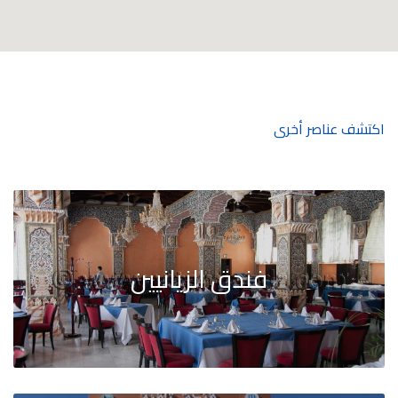
اكتشف عناصر أخرى
فندق الزيانيين